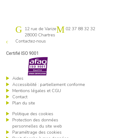
Cap emploi 28
12 rue de Varize
02 37 88 32 32
28000 Chartres
Contactez-nous
Certifié ISO 9001
Aides
Accessibilité : partiellement conforme
Mentions légales et CGU
Contact
Plan du site
Politique des cookies
Protection des données
personnelles du site web
Paramétrage des cookies