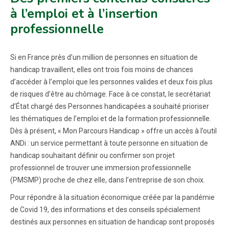
à l’emploi et à l’insertion
professionnelle
Si en France près d’un million de personnes en situation de
handicap travaillent, elles ont trois fois moins de chances
d’accéder à l’emploi que les personnes valides et deux fois plus
de risques d’être au chômage. Face à ce constat, le secrétariat
d’État chargé des Personnes handicapées a souhaité prioriser
les thématiques de l’emploi et de la formation professionnelle.
Dès à présent, « Mon Parcours Handicap » offre un accès à l’outil
ANDi : un service permettant à toute personne en situation de
handicap souhaitant définir ou confirmer son projet
professionnel de trouver une immersion professionnelle
(PMSMP) proche de chez elle, dans l’entreprise de son choix.
Pour répondre à la situation économique créée par la pandémie
de Covid 19, des informations et des conseils spécialement
destinés aux personnes en situation de handicap sont proposés