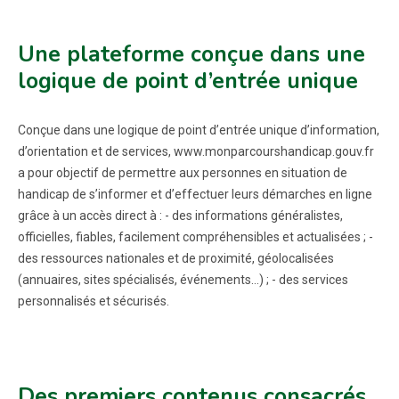
Une plateforme conçue dans une
logique de point d’entrée unique
Conçue dans une logique de point d’entrée unique d’information,
d’orientation et de services, www.monparcourshandicap.gouv.fr
a pour objectif de permettre aux personnes en situation de
handicap de s’informer et d’effectuer leurs démarches en ligne
grâce à un accès direct à : - des informations généralistes,
officielles, fiables, facilement compréhensibles et actualisées ; -
des ressources nationales et de proximité, géolocalisées
(annuaires, sites spécialisés, événements…) ; - des services
personnalisés et sécurisés.
Des premiers contenus consacrés