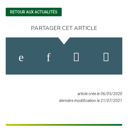
RETOUR AUX ACTUALITÉS
PARTAGER CET ARTICLE
article crée le 06/05/2020
dernière modification le 21/07/2021