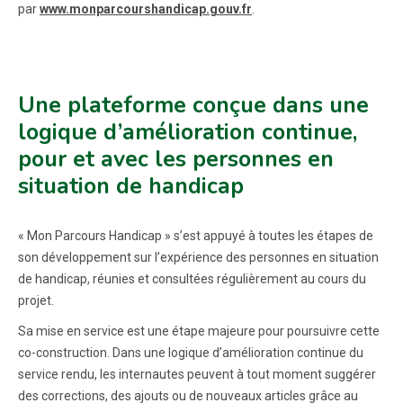
par
www.monparcourshandicap.gouv.fr
.
Une plateforme conçue dans une
logique d’amélioration continue,
pour et avec les personnes en
situation de handicap
« Mon Parcours Handicap » s’est appuyé à toutes les étapes de
son développement sur l’expérience des personnes en situation
de handicap, réunies et consultées régulièrement au cours du
projet.
Sa mise en service est une étape majeure pour poursuivre cette
co-construction. Dans une logique d’amélioration continue du
service rendu, les internautes peuvent à tout moment suggérer
des corrections, des ajouts ou de nouveaux articles grâce au