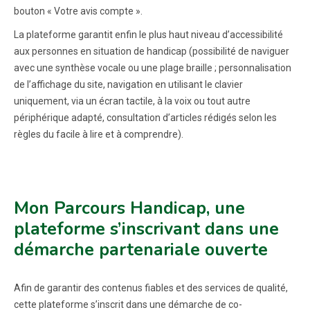
bouton « Votre avis compte ».
La plateforme garantit enfin le plus haut niveau d’accessibilité
aux personnes en situation de handicap (possibilité de naviguer
avec une synthèse vocale ou une plage braille ; personnalisation
de l’affichage du site, navigation en utilisant le clavier
uniquement, via un écran tactile, à la voix ou tout autre
périphérique adapté, consultation d’articles rédigés selon les
règles du facile à lire et à comprendre).
Mon Parcours Handicap, une
plateforme s’inscrivant dans une
démarche partenariale ouverte
Afin de garantir des contenus fiables et des services de qualité,
cette plateforme s’inscrit dans une démarche de co-