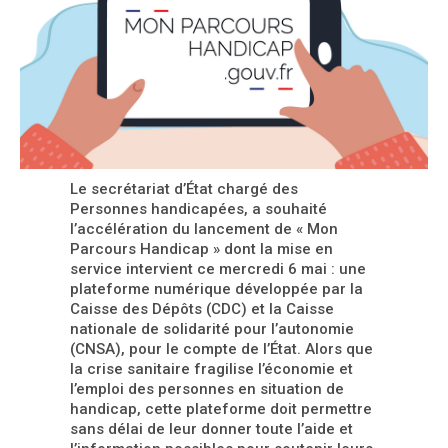
Le secrétariat d’État chargé des
Personnes handicapées, a souhaité
l’accélération du lancement de « Mon
Parcours Handicap » dont la mise en
service intervient ce mercredi 6 mai : une
plateforme numérique développée par la
Caisse des Dépôts (CDC) et la Caisse
nationale de solidarité pour l’autonomie
(CNSA), pour le compte de l’État. Alors que
la crise sanitaire fragilise l’économie et
l’emploi des personnes en situation de
handicap, cette plateforme doit permettre
sans délai de leur donner toute l’aide et