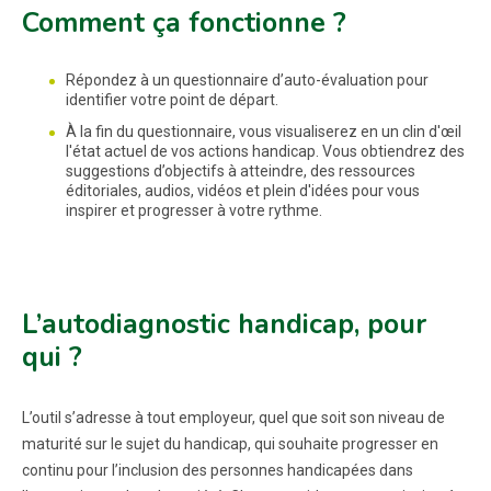
Comment ça fonctionne ?
Répondez à un questionnaire d’auto-évaluation pour
identifier votre point de départ.
À la fin du questionnaire, vous visualiserez en un clin d'œil
l'état actuel de vos actions handicap. Vous obtiendrez des
suggestions d’objectifs à atteindre, des ressources
éditoriales, audios, vidéos et plein d'idées pour vous
inspirer et progresser à votre rythme.
L’autodiagnostic handicap, pour
qui ?
L’outil s’adresse à tout employeur, quel que soit son niveau de
maturité sur le sujet du handicap, qui souhaite progresser en
continu pour l’inclusion des personnes handicapées dans