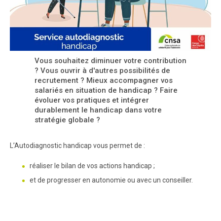
Vous souhaitez diminuer votre contribution
? Vous ouvrir à d'autres possibilités de
recrutement ? Mieux accompagner vos
salariés en situation de handicap ? Faire
évoluer vos pratiques et intégrer
durablement le handicap dans votre
stratégie globale ?
L’Autodiagnostic handicap vous permet de :
réaliser le bilan de vos actions handicap ;
et de progresser en autonomie ou avec un conseiller.