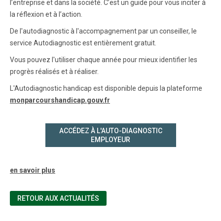
l’entreprise et dans la société. C’est un guide pour vous inciter à
la réflexion et à l’action.
De l'autodiagnostic à l'accompagnement par un conseiller, le
service Autodiagnostic est entièrement gratuit.
Vous pouvez l'utiliser chaque année pour mieux identifier les
progrès réalisés et à réaliser.
L'Autodiagnostic handicap est disponible depuis la plateforme
monparcourshandicap.gouv.fr
ACCÉDEZ À L'AUTO-DIAGNOSTIC
EMPLOYEUR
en savoir plus
RETOUR AUX ACTUALITÉS