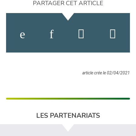
PARTAGER CET ARTICLE
article crée le 02/04/2021
LES PARTENARIATS