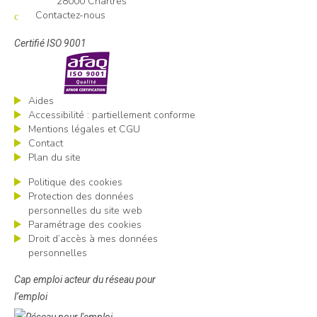
28000 Chartres
Contactez-nous
Certifié ISO 9001
Aides
Accessibilité : partiellement conforme
Mentions légales et CGU
Contact
Plan du site
Politique des cookies
Protection des données
personnelles du site web
Paramétrage des cookies
Droit d’accès à mes données
personnelles
Cap emploi acteur du réseau pour
l’emploi